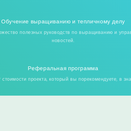
Обучение выращиванию и тепличному делу
ножество полезных руководств по выращиванию и упра
новостей.
Реферальная программа
 стоимости проекта, который вы порекомендуете, в зн