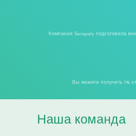
Компания Sainpoly подготовила м
Вы можете получить 1% от
Наша команда